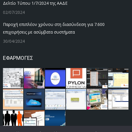
Δελτίο Τύπου 1/7/2024 της ΑΑΔΕ
02/07/2024
Παροχή επιπλέον χρόνου στη διασύνδεση για 7.600
επιχειρήσεις με ασύμβατα συστήματα
30/04/2024
ΕΦΑΡΜΟΓΕΣ