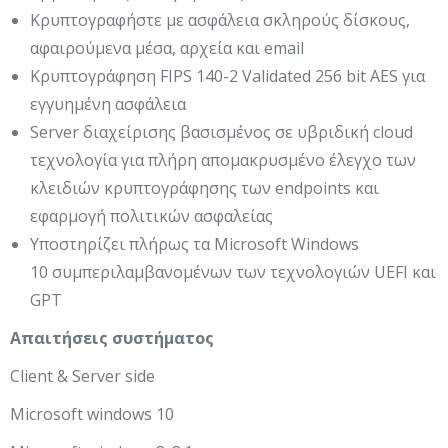
Κρυπτογραφήστε με ασφάλεια σκληρούς δίσκους,
αφαιρούμενα μέσα, αρχεία και email
Κρυπτογράφηση FIPS 140-2 Validated 256 bit AES για
εγγυημένη ασφάλεια
Server διαχείρισης βασισμένος σε υβριδική cloud
τεχνολογία για πλήρη απομακρυσμένο έλεγχο των
κλειδιών κρυπτογράφησης των endpoints και
εφαρμογή πολιτικών ασφαλείας
Υποστηρίζει πλήρως τα Microsoft Windows
10 συμπεριλαμβανομένων των τεχνολογιών UEFI και
GPT
Απαιτήσεις συστήματος
Client & Server side
Microsoft windows 10