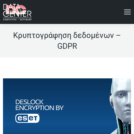
Κρυπτογράφηση δεδομένων –
GDPR