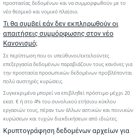
προστασίας δεδομένων και να συμμορφωθούν με το
νέο θεσμικό και νομικό πλαίσιο.
Τι θα συμβεί εάν δεν εκπληρωθούν οι
απαιτήσεις συμμόρφωσης στον νέο
Κανονισμό;
Σε περίπτωση που οι υπεύθυνοι/εκτελούντες
επεξεργασία δεδομένων παραβιάζουν τους κανόνες για
την προστασία προσωπικών δεδομένων προβλέπονται
πολύ αυστηρές κυρώσεις.
Συγκεκριμένα μπορεί να επιβληθεί πρόστιμο μέχρι 20
εκατ. € ή στο 4% του συνολικού ετήσιου κύκλου
εργασιών τους, πέραν των άλλων αστικών και ποινικών
κυρώσεων και τυχών διεκδικήσεων από ιδιώτες.
Κρυπτογράφηση δεδομένων αρχείων για