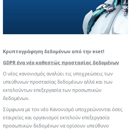
Κρυπτογράφηση δεδομένων από την eset!
GDPR ένα νέο καθεστώς προστασίας δεδομένων
Ο νέος κανονισμός αναλύει τις υποχρεώσεις των
υπεύθυνων προστασίας δεδομένων αλλά και των
εκτελούντων επεξεργασία των προσωπικών
δεδομένων.
Σύμφωνα με τον νέο Κανονισμό υποχρεώνονται όσες
εταιρείες και οργανισμοί εκτελούν επεξεργασία
προσωπικών δεδομένων να ορίσουν υπεύθυνο