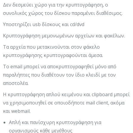
Δεν δεσμεύει χώρο για την κρυπτογράφηση, ο
συνολικός χώρος του δίσκου παραμένει διαθέσιμος.
Υποστηρίζει usb δίσκους και cd/dvd
Κρυπτογράφηση μεμονωμένων αρχείων και φακέλων.
Τα αρχεία που μετακινούνται στον φάκελο
κρυπτογράφησης κρυπτογραφούνται άμεσα.
Το email μπορεί να αποκρυπτογραφηθεί μόνο από
παραλήπτες που διαθέτουν τον ίδιο κλειδί με τον
αποστολέα.
Η κρυπτογράφηση απλού κειμένου και clipboard μπορεί
να χρησιμοποιηθεί σε οποιοδήποτε mail client, ακόμα
και webmail.
Απλή και πανίσχυρη κρυπτογράφηση για
οργανισμούς κάθε μεγέθους