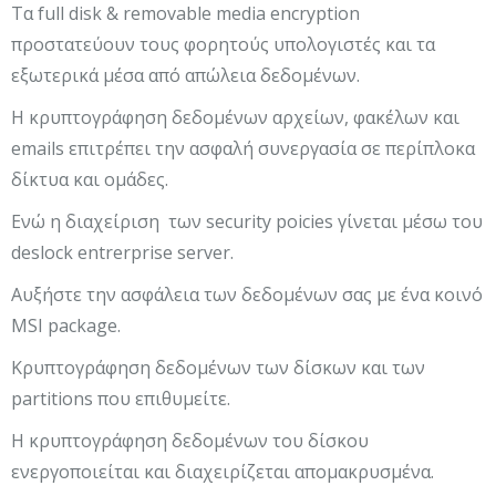
Τα full disk & removable media encryption
προστατεύουν τους φορητούς υπολογιστές και τα
εξωτερικά μέσα από απώλεια δεδομένων.
Η κρυπτογράφηση δεδομένων αρχείων, φακέλων και
emails επιτρέπει την ασφαλή συνεργασία σε περίπλοκα
δίκτυα και ομάδες.
Ενώ η διαχείριση των security poicies γίνεται μέσω του
deslock entrerprise server.
Αυξήστε την ασφάλεια των δεδομένων σας με ένα κοινό
MSI package.
Κρυπτογράφηση δεδομένων των δίσκων και των
partitions που επιθυμείτε.
Η κρυπτογράφηση δεδομένων του δίσκου
ενεργοποιείται και διαχειρίζεται απομακρυσμένα.