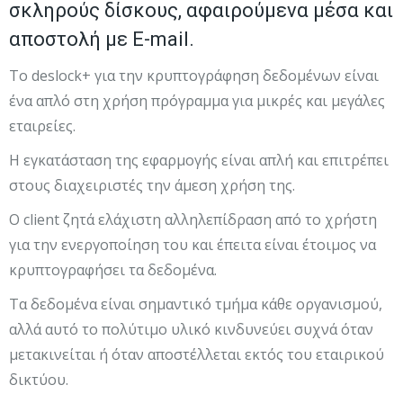
σκληρούς δίσκους, αφαιρούμενα μέσα και
αποστολή με E-mail.
Το deslock+ για την κρυπτογράφηση δεδομένων είναι
ένα απλό στη χρήση πρόγραμμα για μικρές και μεγάλες
εταιρείες.
Η εγκατάσταση της εφαρμογής είναι απλή και επιτρέπει
στους διαχειριστές την άμεση χρήση της.
Ο client ζητά ελάχιστη αλληλεπίδραση από το χρήστη
για την ενεργοποίηση του και έπειτα είναι έτοιμος να
κρυπτογραφήσει τα δεδομένα.
Τα δεδομένα είναι σημαντικό τμήμα κάθε οργανισμού,
αλλά αυτό το πολύτιμο υλικό κινδυνεύει συχνά όταν
μετακινείται ή όταν αποστέλλεται εκτός του εταιρικού
δικτύου.