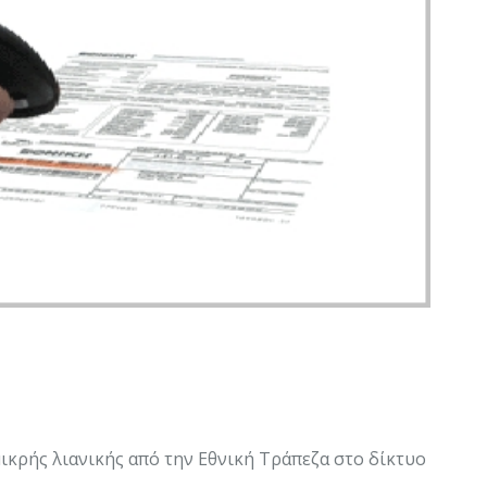
κρής λιανικής από την Εθνική Τράπεζα στο δίκτυο