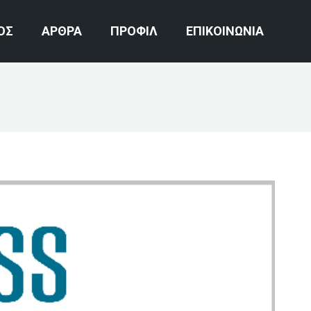
ΟΣ
ΑΡΘΡΑ
ΠΡΟΦΙΛ
ΕΠΙΚΟΙΝΩΝΙΑ