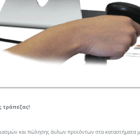
ής τράπεζας!
ιασμών και πώλησης άυλων προϊόντων στα καταστήματα μι