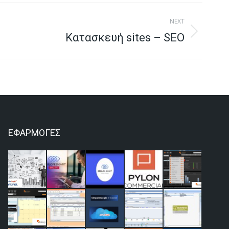
NEXT
Κατασκευή sites – SEO
ΕΦΑΡΜΟΓΕΣ