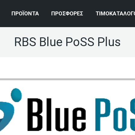
ΠΡΟΪΟΝΤΑ
ΠΡΟΣΦΟΡΕΣ
ΤΙΜΟΚΑΤΑΛΟΓ
RBS Blue PoSS Plus