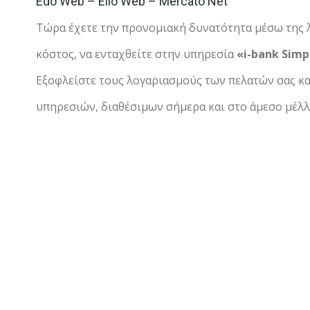
Edo Web – Elio Web – Mercato Net
Τώρα έχετε την προνομιακή δυνατότητα μέσω της
κόστος, να ενταχθείτε στην υπηρεσία
«i-bank Simp
Εξοφλείστε τους λογαριασμούς των πελατών σας κ
υπηρεσιών, διαθέσιμων σήμερα και στο άμεσο μέλλ