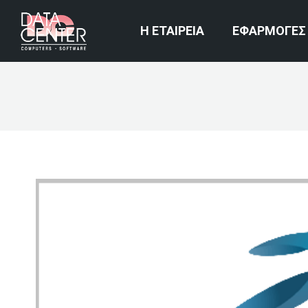
Η ΕΤΑΙΡΕΙΑ
ΕΦΑΡΜΟΓΕΣ