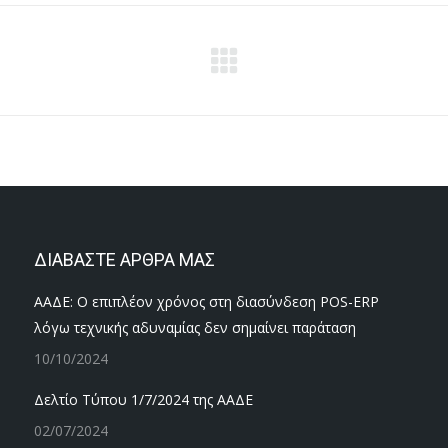
Next
project:
ΔΙΑΒΑΣΤΕ ΑΡΘΡΑ ΜΑΣ
ΑΑΔΕ: Ο επιπλέον χρόνος στη διασύνδεση POS-ERP
λόγω τεχνικής αδυναμίας δεν σημαίνει παράταση
10/10/2024
Δελτίο Τύπου 1/7/2024 της ΑΑΔΕ
02/07/2024