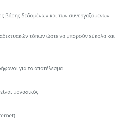
της βάσης δεδομένων και των συνεργαζόμενων
διαδικτυακών τόπων ώστε να μπορούν εύκολα και
ρήφανοι για το αποτέλεσμα.
είναι μοναδικός.
ernet).