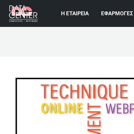
Η ΕΤΑΙΡΕΙΑ
ΕΦΑΡΜΟΓΕΣ