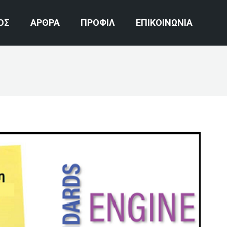
ΟΣ
ΑΡΘΡΑ
ΠΡΟΦΙΛ
ΕΠΙΚΟΙΝΩΝΙΑ