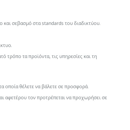
ο και σεβασμό στα standards του διαδικτύου.
ίκτυο.
ό τρόπο τα προϊόντα, τις υπηρεσίες και τη
τα οποία θέλετε να βάλετε σε προσφορά.
και αφετέρου τον προτρέπεται να προχωρήσει σε