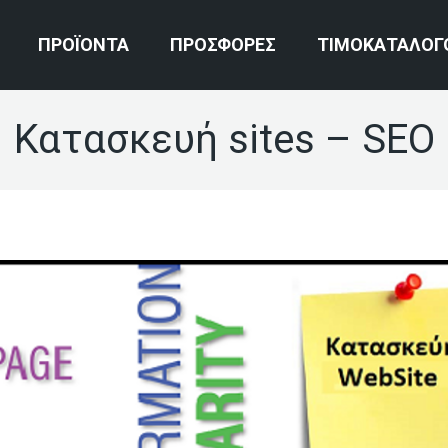
ΠΡΟΪΟΝΤΑ
ΠΡΟΣΦΟΡΕΣ
ΤΙΜΟΚΑΤΑΛΟΓ
Κατασκευή sites – SEO