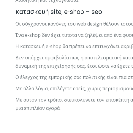
Αισθητική και τεχνογνωσία.
κατασκευή site, e-shop – seo
Οι σύγχρονοι κανόνες του web design θέλουν ιστοσ
Ένα e-shop δεν έχει τίποτα να ζηλέψει από ένα φυσ
Η κατασκευή e-shop θα πρέπει να επιτυγχάνει ακρι
Δεν υπάρχει αμφιβολία πως η αποτελεσματική κατασ
δυναμική της επιχείρησής σας, έτσι ώστε να έχετ
Ο έλεγχος της εμπορικής σας πολιτικής είναι πια στ
Με άλλα λόγια, επιλέγετε εσείς, χωρίς περιορισμού
Με αυτόν τον τρόπο, διευκολύνετε τον επισκέπτη 
μια επιπλέον αγορά.