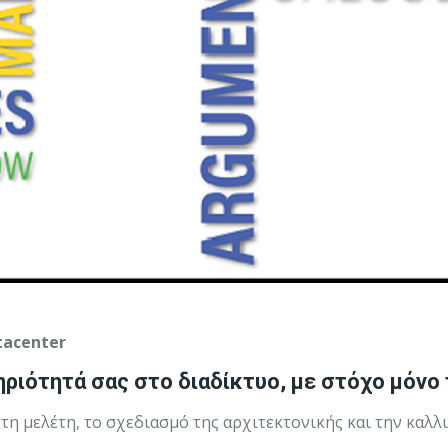
tacenter
ιότητά σας στο διαδίκτυο, με στόχο μόνο τ
τη μελέτη, το σχεδιασμό της αρχιτεκτονικής και την καλλ