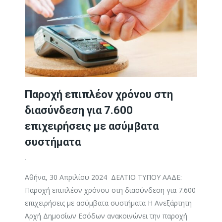
Παροχή επιπλέον χρόνου στη
διασύνδεση για 7.600
επιχειρήσεις με ασύμβατα
συστήματα
.
Αθήνα, 30 Απριλίου 2024 ΔΕΛΤΙΟ ΤΥΠΟΥ ΑΑΔΕ:
Παροχή επιπλέον χρόνου στη διασύνδεση για 7.600
επιχειρήσεις με ασύμβατα συστήματα Η Ανεξάρτητη
Αρχή Δημοσίων Εσόδων ανακοινώνει την παροχή