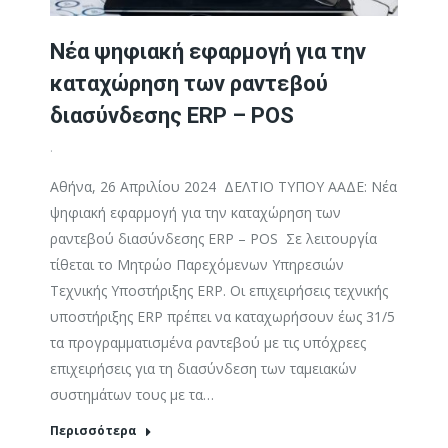
Nέα ψηφιακή εφαρμογή για την
καταχώρηση των ραντεβού
διασύνδεσης ERP – POS
.
Αθήνα, 26 Απριλίου 2024 ΔΕΛΤΙΟ ΤΥΠΟΥ ΑΑΔΕ: Nέα
ψηφιακή εφαρμογή για την καταχώρηση των
ραντεβού διασύνδεσης ERP – POS Σε λειτουργία
τίθεται το Μητρώο Παρεχόμενων Υπηρεσιών
Τεχνικής Υποστήριξης ERP. Οι επιχειρήσεις τεχνικής
υποστήριξης ERP πρέπει να καταχωρήσουν έως 31/5
τα προγραμματισμένα ραντεβού με τις υπόχρεες
επιχειρήσεις για τη διασύνδεση των ταμειακών
συστημάτων τους με τα…
Περισσότερα