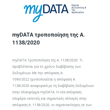
myDATA τροποποίηση της Α.
1138/2020
.
myDATA Τροποποίηση της Α. 1138/2020. Τι
προβλέπεται για το χρόνο διαβίβασης των
δεδομένων Με την απόφαση Α.
1090/2022 τροποποιείται η απόφαση Α.
1138/2020 αναφορικά με τη διαβίβαση δεδομένων
στην πλατφόρμα myDATA. Η νέα απόφαση
επιφέρει εκτενείς και σημαντικές αλλαγές στην
απόφαση Α. 1138/2020, οι σημαντικότερες εκ των