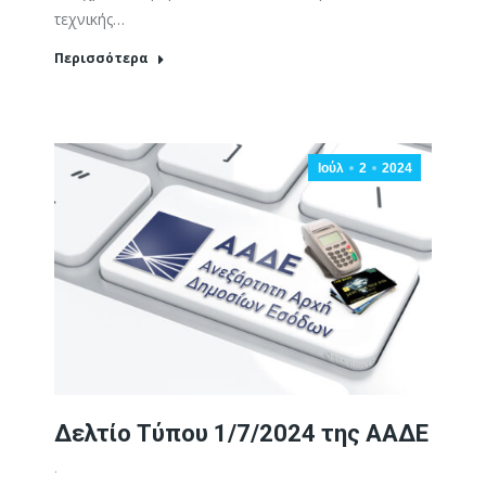
τεχνικής…
Περισσότερα
Ιούλ
2
2024
Δελτίο Τύπου 1/7/2024 της ΑΑΔΕ
.