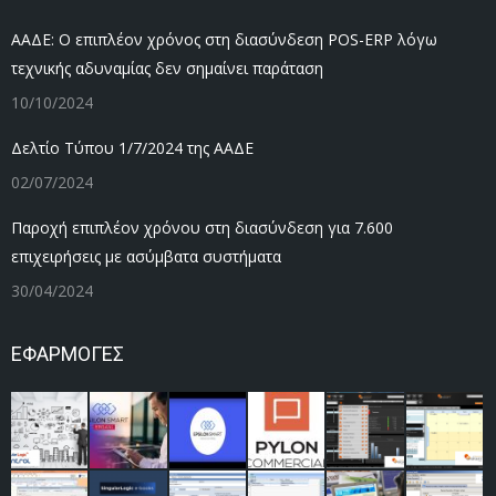
ΑΑΔΕ: Ο επιπλέον χρόνος στη διασύνδεση POS-ERP λόγω
τεχνικής αδυναμίας δεν σημαίνει παράταση
10/10/2024
Δελτίο Τύπου 1/7/2024 της ΑΑΔΕ
02/07/2024
Παροχή επιπλέον χρόνου στη διασύνδεση για 7.600
επιχειρήσεις με ασύμβατα συστήματα
30/04/2024
ΕΦΑΡΜΟΓΕΣ