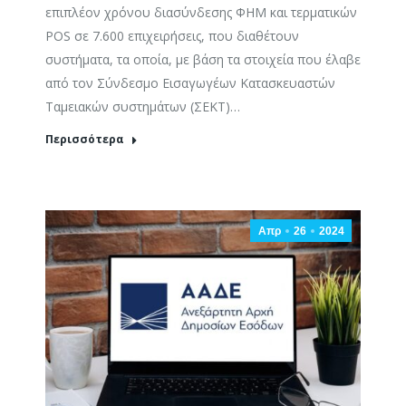
επιπλέον χρόνου διασύνδεσης ΦΗΜ και τερματικών
POS σε 7.600 επιχειρήσεις, που διαθέτουν
συστήματα, τα οποία, με βάση τα στοιχεία που έλαβε
από τον Σύνδεσμο Εισαγωγέων Κατασκευαστών
Ταμειακών συστημάτων (ΣΕΚΤ)…
Περισσότερα
Απρ
26
2024