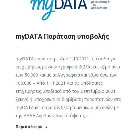
myDATA Παράταση υποβολής
.
myDATA παράταση – Από 1.10.2021 τα έσοδα για
επιχειρήσεις με διπλογραφικά βιβλία και τζίρο άνω
των 50.000 και με απλογραφικά και τζίρο άνω των
100.000 – Από 1.11.2021 για τις υπόλοιπες
επιχειρήσεις. Σταδιακά από τον Σεπτέμβριο 2021,
ξεκινά η υποχρεωτική διαβίβαση παραστατικών στο
myDATA και η διασύνδεση ταμειακών μηχανών με
την ΑΑΔΕ Λαμβάνοντας υπόψη τις…
Περισσότερα