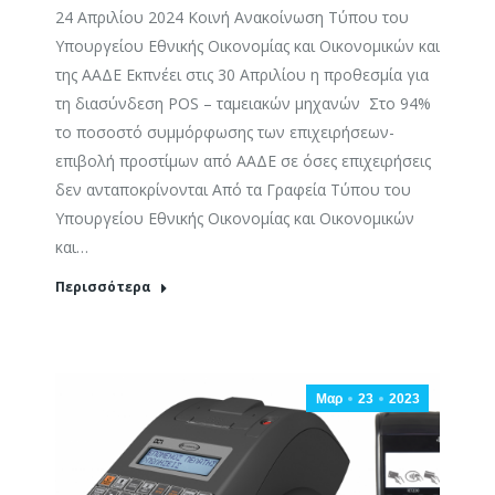
24 Απριλίου 2024 Κοινή Ανακοίνωση Τύπου του
Υπουργείου Εθνικής Οικονομίας και Οικονομικών και
της ΑΑΔΕ Εκπνέει στις 30 Απριλίου η προθεσμία για
τη διασύνδεση POS – ταμειακών μηχανών Στο 94%
το ποσοστό συμμόρφωσης των επιχειρήσεων-
επιβολή προστίμων από ΑΑΔΕ σε όσες επιχειρήσεις
δεν ανταποκρίνονται Από τα Γραφεία Τύπου του
Υπουργείου Εθνικής Οικονομίας και Οικονομικών
και…
Περισσότερα
Μαρ
23
2023