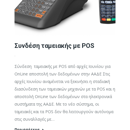
Συνδέση ταμειακής με POS
.
Σύνδεση ταμειακής με POS από αρχές Ιουνίου για
OnLine αποστολή των δεδομένων στην ΑΑΔΕ Στις
αρχές Ιουνίου αναμένεται να ξεκινήσει η σταδιακή
διασύνδεση των ταμειακών μηχανών με τα POS και η
αποστολή OnLine των δεδομένων στα ηλεκτρονικά
συστήματα της ΑΑΔΕ. Με το νέο σύστημα, οι
ταμειακές και τα POS δεν θα λειτουργούν αυτόνομα
στις συναλλαγές με…
Περισσότερα