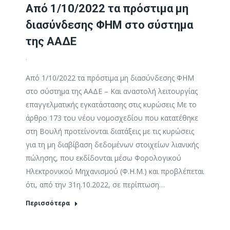
Από 1/10/2022 τα πρόστιμα μη
διασύνδεσης ΦΗΜ στο σύστημα
της ΑΑΔΕ
.
Από 1/10/2022 τα πρόστιμα μη διασύνδεσης ΦΗΜ
στο σύστημα της ΑΑΔΕ – Και αναστολή λειτουργίας
επαγγελματικής εγκατάστασης στις κυρώσεις Με το
άρθρο 173 του νέου νομοσχεδίου που κατατέθηκε
στη Βουλή προτείνονται διατάξεις με τις κυρώσεις
για τη μη διαβίβαση δεδομένων στοιχείων λιανικής
πώλησης, που εκδίδονται μέσω Φορολογικού
Ηλεκτρονικού Μηχανισμού (Φ.Η.Μ.) και προβλέπεται
ότι, από την 31η.10.2022, σε περίπτωση…
Περισσότερα