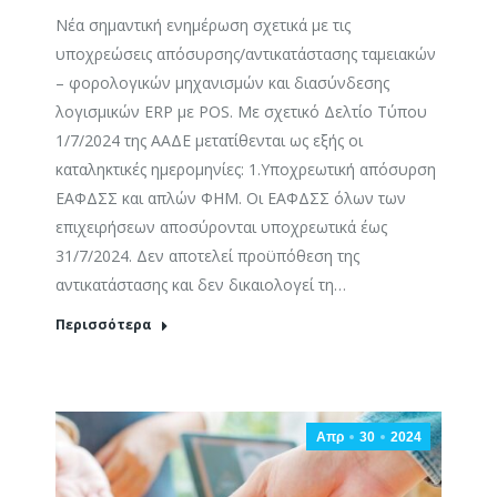
Νέα σημαντική ενημέρωση σχετικά με τις
υποχρεώσεις απόσυρσης/αντικατάστασης ταμειακών
– φορολογικών μηχανισμών και διασύνδεσης
λογισμικών ERP με POS. Με σχετικό Δελτίο Τύπου
1/7/2024 της ΑΑΔΕ μετατίθενται ως εξής οι
καταληκτικές ημερομηνίες: 1.Υποχρεωτική απόσυρση
ΕΑΦΔΣΣ και απλών ΦΗΜ. Οι ΕΑΦΔΣΣ όλων των
επιχειρήσεων αποσύρονται υποχρεωτικά έως
31/7/2024. Δεν αποτελεί προϋπόθεση της
αντικατάστασης και δεν δικαιολογεί τη…
Περισσότερα
Απρ
30
2024