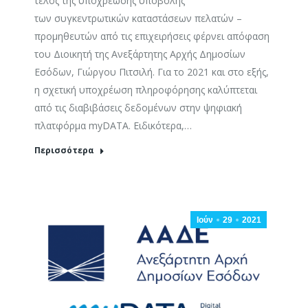
τέλος της υποχρέωσης υποβολής
των συγκεντρωτικών καταστάσεων πελατών –
προμηθευτών από τις επιχειρήσεις φέρνει απόφαση
του Διοικητή της Ανεξάρτητης Αρχής Δημοσίων
Εσόδων, Γιώργου Πιτσιλή. Για το 2021 και στο εξής,
η σχετική υποχρέωση πληροφόρησης καλύπτεται
από τις διαβιβάσεις δεδομένων στην ψηφιακή
πλατφόρμα myDATA. Ειδικότερα,…
Περισσότερα
Ιούν
29
2021