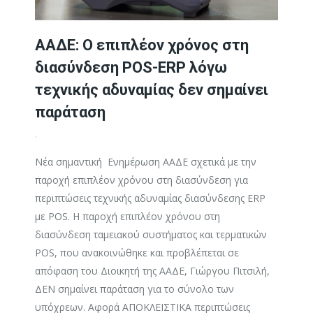
ΑΑΔΕ: Ο επιπλέον χρόνος στη
διασύνδεση POS-ERP λόγω
τεχνικής αδυναμίας δεν σημαίνει
παράταση
.
Νέα σημαντική Ενημέρωση ΑΑΔΕ σχετικά με την
παροχή επιπλέον χρόνου στη διασύνδεση για
περιπτώσεις τεχνικής αδυναμίας διασύνδεσης ERP
με POS. Η παροχή επιπλέον χρόνου στη
διασύνδεση ταμειακού συστήματος και τερματικών
POS, που ανακοινώθηκε και προβλέπεται σε
απόφαση του Διοικητή της ΑΑΔΕ, Γιώργου Πιτσιλή,
ΔΕΝ σημαίνει παράταση για το σύνολο των
υπόχρεων. Αφορά ΑΠΟΚΛΕΙΣΤΙΚΑ περιπτώσεις