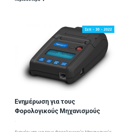
Σεπ
30
2022
Ενημέρωση για τους
Φορολογικούς Μηχανισμούς
.
Ενημέρωση για τους Φορολογικούς Μηχανισμούς