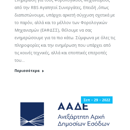
από την RBS Αγαπητοί Συνεργάτες, Επειδή ,όπως
διαπιστώνουμε, υπάρχει αρκετή σύγχυση σχετικά με
το παρόν, αλλά και το μέλλον των Φορολογικών
Μηχανισμών (ΕΑΦΔΣΣ), θέλουμε να σας
ενημερώσουμε για τα πιο κάτω. Σύμφωνα με όλες τις
πληροφορίες και την ενημέρωση που υπάρχει από
τις κοινές τεχνικές, αλλά και εποπτικές επιτροπές
του…
Περισσότερα
Σεπ
29
2022